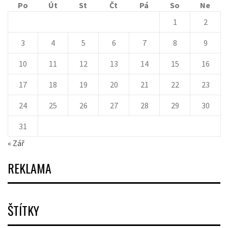
Po
Út
St
Čt
Pá
So
Ne
1
2
3
4
5
6
7
8
9
10
11
12
13
14
15
16
17
18
19
20
21
22
23
24
25
26
27
28
29
30
31
« Zář
REKLAMA
ŠTÍTKY