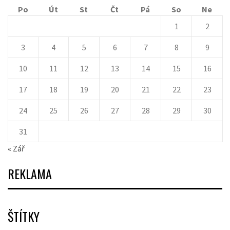
Po
Út
St
Čt
Pá
So
Ne
1
2
3
4
5
6
7
8
9
10
11
12
13
14
15
16
17
18
19
20
21
22
23
24
25
26
27
28
29
30
31
« Zář
REKLAMA
ŠTÍTKY