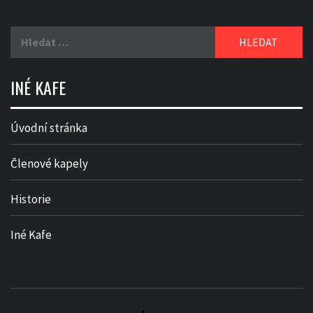
Vyhledávání
INÉ KAFE
Úvodní stránka
Členové kapely
Historie
Iné Kafe