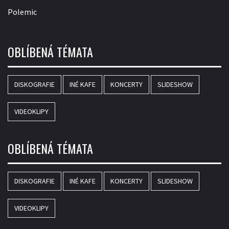
Polemic
OBLÍBENÁ TÉMATA
DISKOGRAFIE
INÉ KAFE
KONCERTY
SLIDESHOW
VIDEOKLIPY
OBLÍBENÁ TÉMATA
DISKOGRAFIE
INÉ KAFE
KONCERTY
SLIDESHOW
VIDEOKLIPY