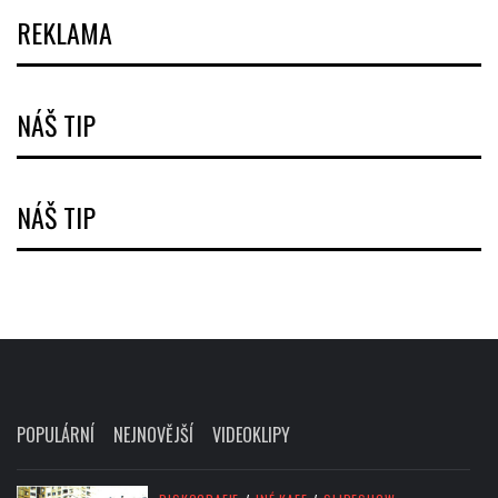
REKLAMA
NÁŠ TIP
NÁŠ TIP
POPULÁRNÍ
NEJNOVĚJŠÍ
VIDEOKLIPY