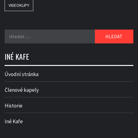
VIDEOKLIPY
Vyhledávání
INÉ KAFE
Úvodní stránka
Členové kapely
Historie
Iné Kafe