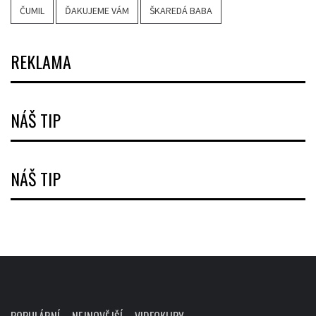
ČUMIL
ĎAKUJEME VÁM
ŠKAREDÁ BABA
REKLAMA
NÁŠ TIP
NÁŠ TIP