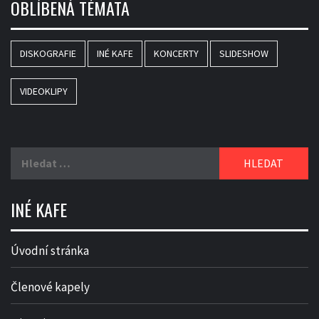
OBLÍBENÁ TÉMATA
DISKOGRAFIE
INÉ KAFE
KONCERTY
SLIDESHOW
VIDEOKLIPY
Vyhledávání
INÉ KAFE
Úvodní stránka
Členové kapely