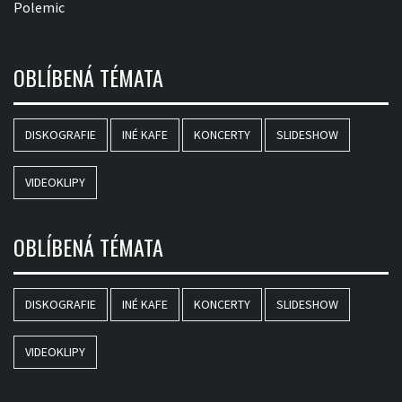
Polemic
OBLÍBENÁ TÉMATA
DISKOGRAFIE
INÉ KAFE
KONCERTY
SLIDESHOW
VIDEOKLIPY
OBLÍBENÁ TÉMATA
DISKOGRAFIE
INÉ KAFE
KONCERTY
SLIDESHOW
VIDEOKLIPY