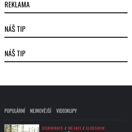
REKLAMA
NÁŠ TIP
NÁŠ TIP
POPULÁRNÍ
NEJNOVĚJŠÍ
VIDEOKLIPY
DISKOGRAFIE
/
INÉ KAFE
/
SLIDESHOW