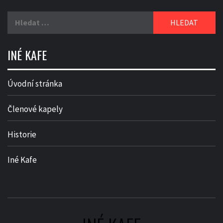
Vyhledávání
INÉ KAFE
Úvodní stránka
Členové kapely
Historie
Iné Kafe