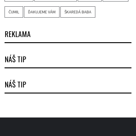
ČUMIL
ĎAKUJEME VÁM
ŠKAREDÁ BABA
REKLAMA
NÁŠ TIP
NÁŠ TIP