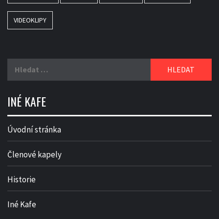
VIDEOKLIPY
Vyhledávání
INÉ KAFE
Úvodní stránka
Členové kapely
Historie
Iné Kafe