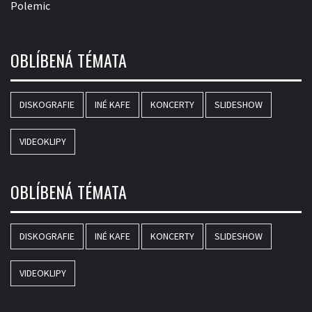
Polemic
OBLÍBENÁ TÉMATA
DISKOGRAFIE
INÉ KAFE
KONCERTY
SLIDESHOW
VIDEOKLIPY
OBLÍBENÁ TÉMATA
DISKOGRAFIE
INÉ KAFE
KONCERTY
SLIDESHOW
VIDEOKLIPY