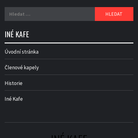
Vyhledávání
INÉ KAFE
Úvodní stránka
Členové kapely
Historie
Iné Kafe