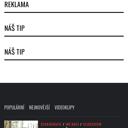
REKLAMA
NÁŠ TIP
NÁŠ TIP
POPULÁRNÍ
NEJNOVĚJŠÍ
VIDEOKLIPY
DISKOGRAFIE
/
INÉ KAFE
/
SLIDESHOW