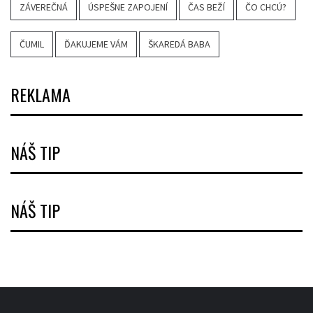
ZÁVEREČNÁ
ÚSPEŠNE ZAPOJENÍ
ČAS BEŽÍ
ČO CHCÚ?
ČUMIL
ĎAKUJEME VÁM
ŠKAREDÁ BABA
REKLAMA
NÁŠ TIP
NÁŠ TIP