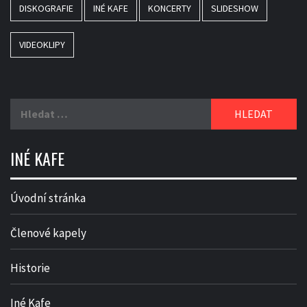
DISKOGRAFIE
INÉ KAFE
KONCERTY
SLIDESHOW
VIDEOKLIPY
Vyhledávání
INÉ KAFE
Úvodní stránka
Členové kapely
Historie
Iné Kafe