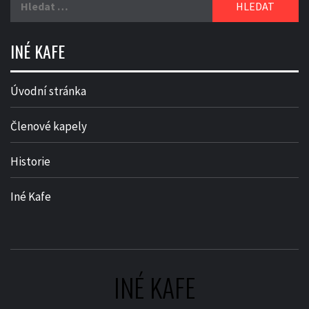
INÉ KAFE
Úvodní stránka
Členové kapely
Historie
Iné Kafe
INÉ KAFE