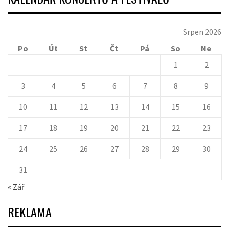
Srpen 2026
Po
Út
St
Čt
Pá
So
Ne
1
2
3
4
5
6
7
8
9
10
11
12
13
14
15
16
17
18
19
20
21
22
23
24
25
26
27
28
29
30
31
« Zář
REKLAMA