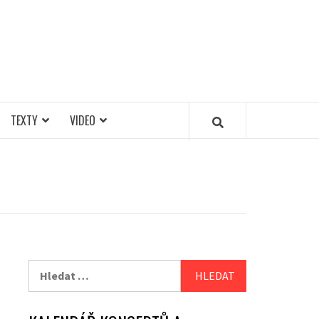
TEXTY
VIDEO
Vyhledávání