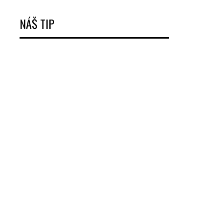
NÁŠ TIP