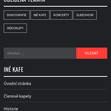
DISKOGRAFIE
INÉ KAFE
KONCERTY
SLIDESHOW
VIDEOKLIPY
Vyhledávání
INÉ KAFE
Úvodní stránka
Členové kapely
Historie