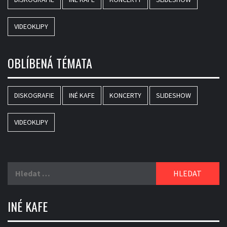
VIDEOKLIPY
OBLÍBENÁ TÉMATA
DISKOGRAFIE
INÉ KAFE
KONCERTY
SLIDESHOW
VIDEOKLIPY
Vyhledávání
INÉ KAFE