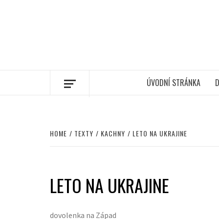
ÚVODNÍ STRÁNKA
D
HOME
TEXTY
KACHNY
LETO NA UKRAJINE
LETO NA UKRAJINE
dovolenka na Západ