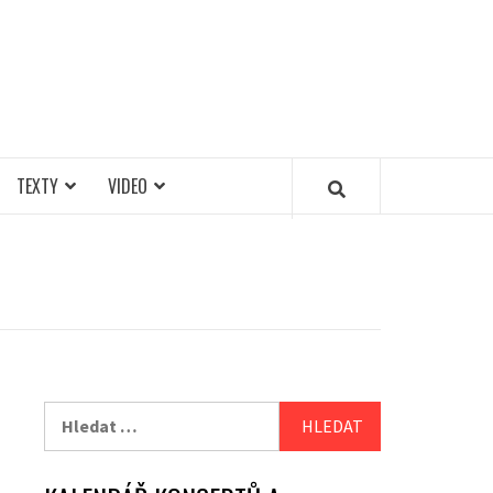
TEXTY
VIDEO
Vyhledávání