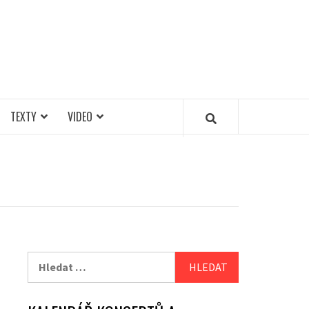
TEXTY
VIDEO
Vyhledávání