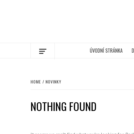
ÚVODNÍ STRÁNKA
D
HOME
NOVINKY
NOTHING FOUND