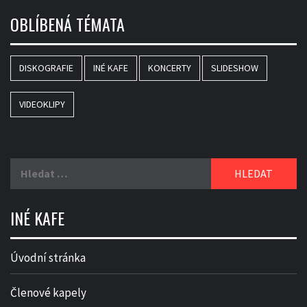
OBLÍBENÁ TÉMATA
DISKOGRAFIE
INÉ KAFE
KONCERTY
SLIDESHOW
VIDEOKLIPY
Vyhledávání
INÉ KAFE
Úvodní stránka
Členové kapely