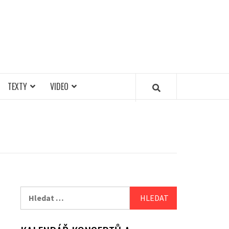
TEXTY
VIDEO
Vyhledávání